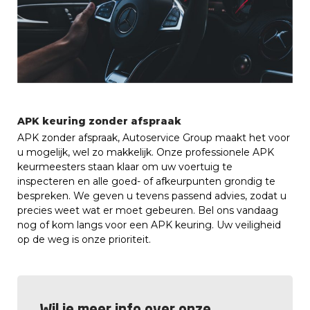
APK keuring zonder afspraak
APK zonder afspraak, Autoservice Group maakt het voor
u mogelijk, wel zo makkelijk. Onze professionele APK
keurmeesters staan klaar om uw voertuig te
inspecteren en alle goed- of afkeurpunten grondig te
bespreken. We geven u tevens passend advies, zodat u
precies weet wat er moet gebeuren. Bel ons vandaag
nog of kom langs voor een APK keuring. Uw veiligheid
op de weg is onze prioriteit.