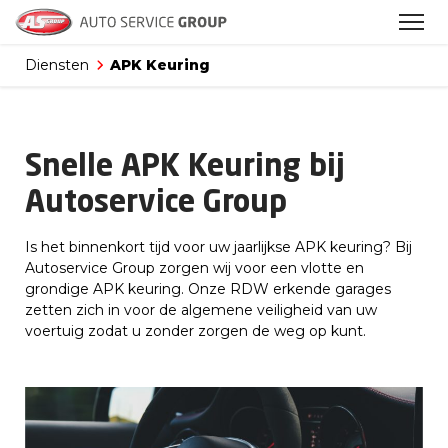
Diensten
APK Keuring
Snelle APK Keuring bij
Autoservice Group
Is het binnenkort tijd voor uw jaarlijkse APK keuring? Bij
Autoservice Group zorgen wij voor een vlotte en
grondige APK keuring. Onze RDW erkende garages
zetten zich in voor de algemene veiligheid van uw
voertuig zodat u zonder zorgen de weg op kunt.