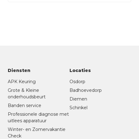
Diensten
Locaties
APK Keuring
Osdorp
Grote & Kleine
Badhoevedorp
onderhoudsbeurt
Diemen
Banden service
Schinkel
Professionele diagnose met
uitlees apparatuur
Winter- en Zomervakantie
Check