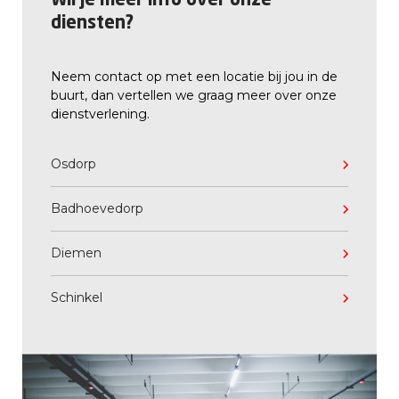
Wil je meer info over onze
diensten?
Neem contact op met een locatie bij jou in de
buurt, dan vertellen we graag meer over onze
dienstverlening.
Osdorp
Badhoevedorp
Diemen
Schinkel