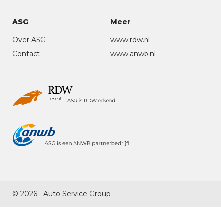
ASG
Meer
Over ASG
www.rdw.nl
Contact
www.anwb.nl
© 2026 - Auto Service Group