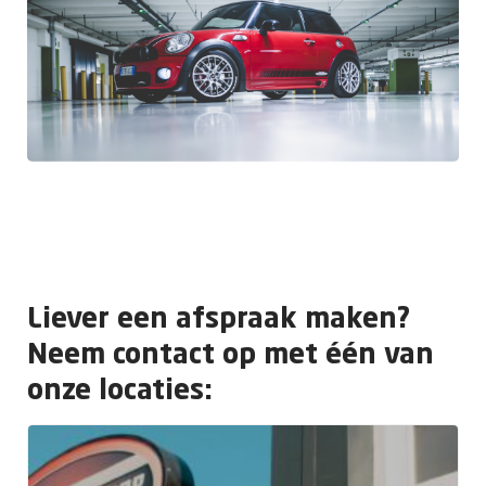
Liever een afspraak maken?
Neem contact op met één van
onze locaties: