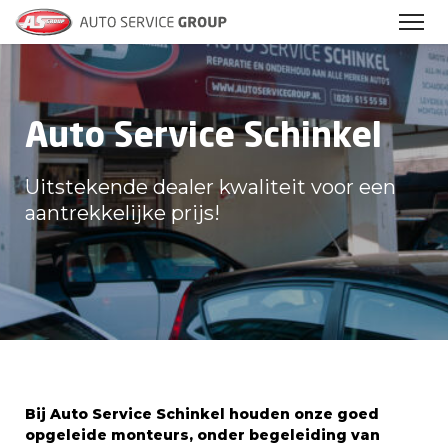
Auto Service Schinkel
Uitstekende dealer kwaliteit voor een
aantrekkelijke prijs!
Bij Auto Service Schinkel houden onze goed
opgeleide monteurs, onder begeleiding van