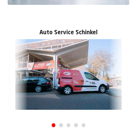
Auto Service Schinkel