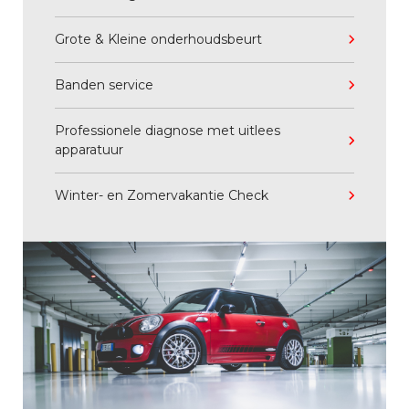
Grote & Kleine onderhoudsbeurt
Banden service
Professionele diagnose met uitlees
apparatuur
Winter- en Zomervakantie Check