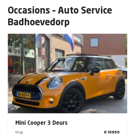
Occasions – Auto Service
Badhoevedorp
Mini Cooper 3 Deurs
Prijs:
€ 10950