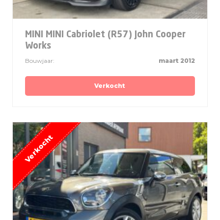
MINI MINI Cabriolet (R57) John Cooper
Works
Bouwjaar:
maart 2012
Verkocht