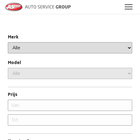
Merk
Model
Prijs