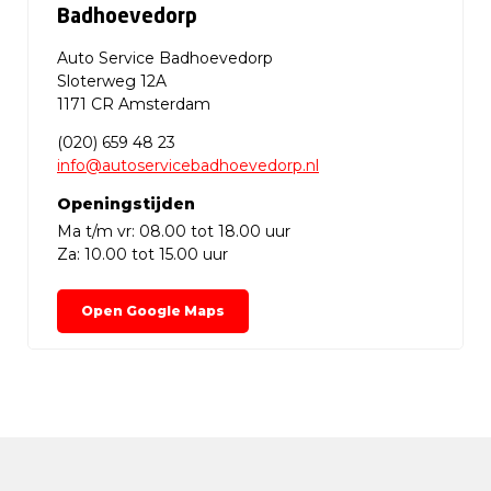
Badhoevedorp
Auto Service Badhoevedorp
Sloterweg 12A
1171 CR Amsterdam
(020) 659 48 23
info@autoservicebadhoevedorp.nl
Openingstijden
Ma t/m vr: 08.00 tot 18.00 uur
Za: 10.00 tot 15.00 uur
Open Google Maps