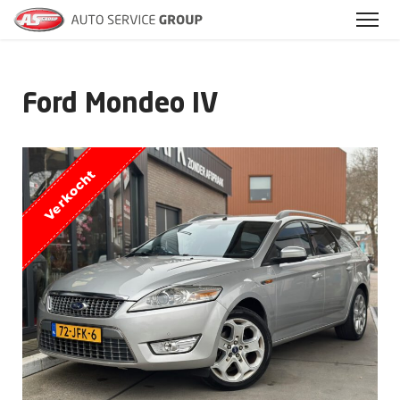
Ford Mondeo IV