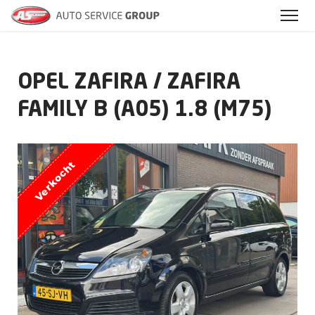
OPEL ZAFIRA / ZAFIRA
FAMILY B (A05) 1.8 (M75)