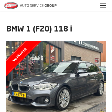
BMW 1 (F20) 118 i