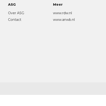
ASG
Meer
Over ASG
www.rdw.nl
Contact
www.anwb.nl