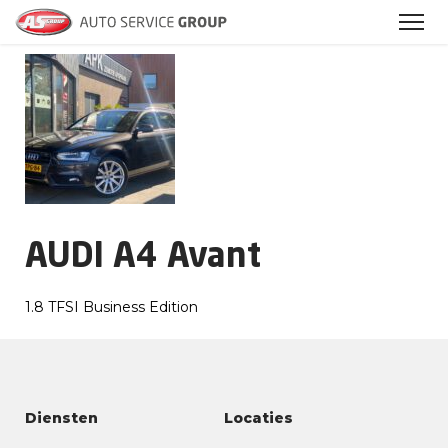
Archieven
AUDI A4 Avant
1.8 TFSI Business Edition
Diensten
Locaties