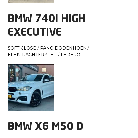
BMW 740I HIGH
EXECUTIVE
SOFT CLOSE / PANO DODENHOEK /
ELEKTRACHTERKLEP / LEDERO
BMW X6 M50 D