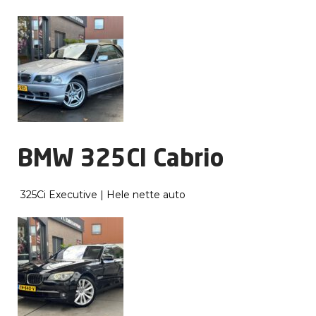
BMW 325CI Cabrio
325Ci Executive | Hele nette auto