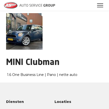
Archieven
MINI Clubman
1.6 One Business Line | Pano | nette auto
Diensten
Locaties