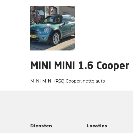
MINI MINI 1.6 Cooper 
MINI MINI (R56) Cooper, nette auto
Diensten
Locaties