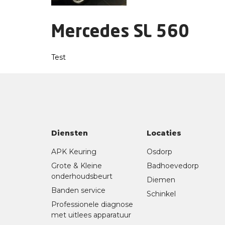
Mercedes SL 560
Test
Diensten
Locaties
APK Keuring
Osdorp
Grote & Kleine
Badhoevedorp
onderhoudsbeurt
Diemen
Banden service
Schinkel
Professionele diagnose
met uitlees apparatuur