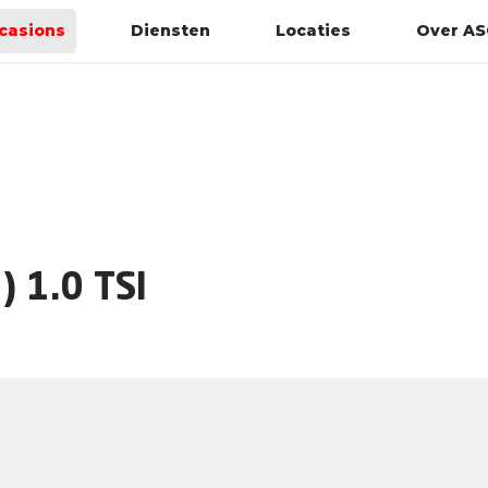
casions
Diensten
Locaties
Over AS
 1.0 TSI