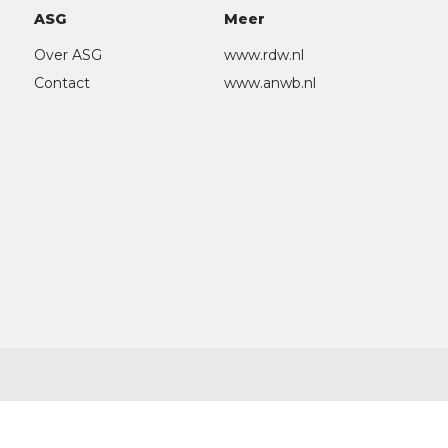
ASG
Meer
Over ASG
www.rdw.nl
Contact
www.anwb.nl