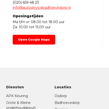
(020) 659 48 23
info@autoservicebadhoevedorp.nl
Openingstijden
Ma t/m vr: 08.00 tot 18.00 uur
Za: 10.00 tot 15.00 uur
Open Google Maps
Diensten
Locaties
APK Keuring
Osdorp
Grote & Kleine
Badhoevedorp
onderhoudsbeurt