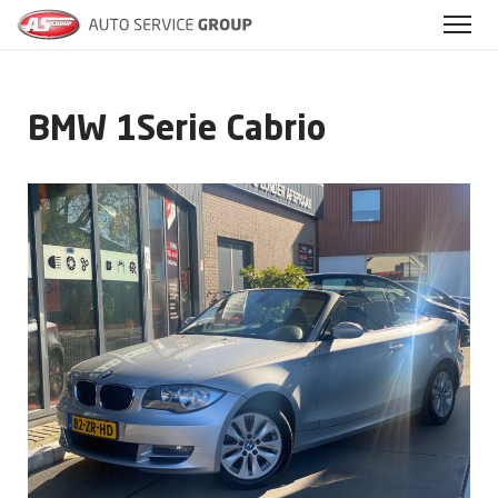
BMW 1Serie Cabrio