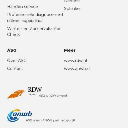
Diemen
Banden service
Schinkel
Professionele diagnose met
uitlees apparatuur
Winter- en Zomervakantie
Check
ASG
Meer
Over ASG
www.rdw.nl
Contact
www.anwb.nl