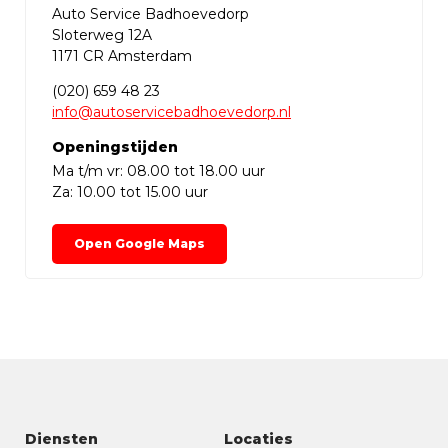
Auto Service Badhoevedorp
Sloterweg 12A
1171 CR Amsterdam
(020) 659 48 23
info@autoservicebadhoevedorp.nl
Openingstijden
Ma t/m vr: 08.00 tot 18.00 uur
Za: 10.00 tot 15.00 uur
Open Google Maps
Diensten
Locaties