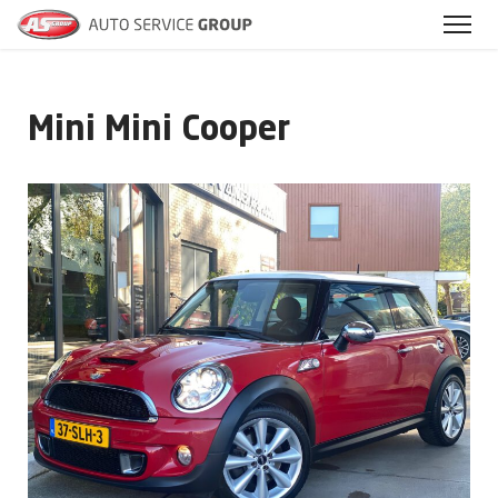
Mini Mini Cooper